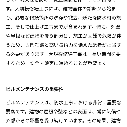
す。大規模修繕工事には、建物全体の診断から始ま
り、必要な修繕箇所の洗浄や撤去、新たな防水材の施
工、そして仕上げ工事までが含まれます。特に、外壁
や屋根など建物を覆う部分は、施工が困難で危険が伴
うため、専門知識と高い技術力を備えた業者が担当す
る必要があります。大規模修繕工事は、長い期間を要
するため、安全・確実に進めることが重要です。
ビルメンテナンスの重要性
ビルメンテナンスは、防水工事における非常に重要な
要素です。建物の屋根や壁などの表面は、常に気候や
外部からの影響を受け続けています。その結果、建物