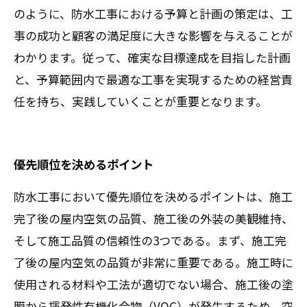
のように、防水工事における予算と計画の策定は、工
事の成功と顧客の満足度に大きな影響を与えることが
わかります。従って、確実な目標達成を目指した計画
と、予算範囲内で最適な工事を実現するための経営責
任を持ち、実践していくことが重要となります。
優先順位を決めるポイント
防水工事において優先順位を決めるポイントは、施工
完了後の屋内空気の品質、施工後の外装の美観維持、
そして施工品質の信頼性の3つである。まず、施工完
了後の屋内空気の品質が非常に重要である。施工時に
使用される材料や工法が適切でない場合、施工後の塗
膜から揮発性有機化合物（VOC）が発生するため、空