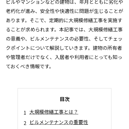
ビルやマンションなどの建物は、年月とともに劣化や
老朽化が進み、安全性や快適性に問題が生じることが
あります。そこで、定期的に大規模修繕工事を実施す
ることが求められます。本記事では、大規模修繕工事
の意義や、ビルメンテナンスの必要性、そしてチェッ
クポイントについて解説していきます。建物の所有者
や管理者だけでなく、入居者や利用者にとっても知っ
ておくべき情報です。
目次
大規模修繕工事とは？
ビルメンテナンスの重要性