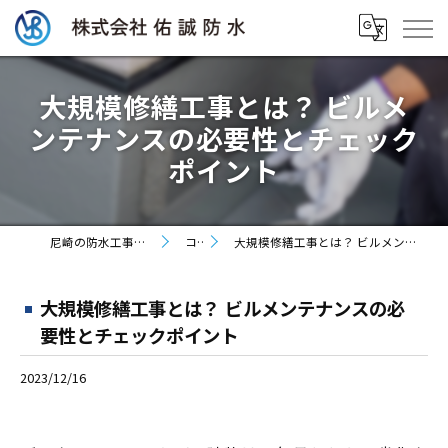
大規模修繕工事とは？ ビルメ
ンテナンスの必要性とチェック
ポイント
尼崎の防水工事なら株式会社佑誠防水
コラム
大規模修繕工事とは？ ビルメンテナンスの必要性とチェックポイント
大規模修繕工事とは？ ビルメンテナンスの必
要性とチェックポイント
2023/12/16