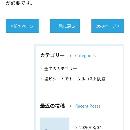
が必要です。
< 前のページ
一覧に戻る
次のページ >
カテゴリー
Categories
全てのカテゴリー
塩ビシートでトータルコスト削減
最近の投稿
Recent Posts
2026/03/07