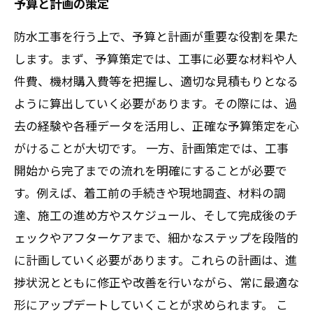
予算と計画の策定
防水工事を行う上で、予算と計画が重要な役割を果た
します。まず、予算策定では、工事に必要な材料や人
件費、機材購入費等を把握し、適切な見積もりとなる
ように算出していく必要があります。その際には、過
去の経験や各種データを活用し、正確な予算策定を心
がけることが大切です。 一方、計画策定では、工事
開始から完了までの流れを明確にすることが必要で
す。例えば、着工前の手続きや現地調査、材料の調
達、施工の進め方やスケジュール、そして完成後のチ
ェックやアフターケアまで、細かなステップを段階的
に計画していく必要があります。これらの計画は、進
捗状況とともに修正や改善を行いながら、常に最適な
形にアップデートしていくことが求められます。 こ