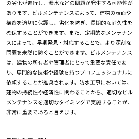
の劣化が進行し、漏水などの問題が発生する可能性が
あります。ビルメンテナンスによって、建物の表面や
構造を適切に保護し、劣化を防ぎ、長期的な耐久性を
確保することができます。また、定期的なメンテナン
スによって、早期発見・対応することで、より深刻な
問題を未然に防ぐことができます。ビルメンテナンス
は、建物の所有者や管理者にとって重要な責任であ
り、専門的な技術や経験を持つプロフェッショナルに
依頼することが推奨されます。防水工事においては、
建物の持続性や経済性に関わることから、適切なビル
メンテナンスを適切なタイミングで実施することが、
非常に重要であると言えます。