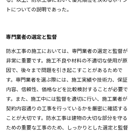
トについての説明であった。
専門業者の選定と監督
防水工事の施工においては、専門業者の選定と監督が
非常に重要です。施工不良や材料の不適切な使用が原
因で、後々まで問題を引き起こすことがあるためで
す。専門業者を選ぶ際には、施工実績や技術力、保証
内容、信頼性、価格などを比較検討することが必要で
す。また、施工中には監督を適切に行い、施工業者が
契約内容通りの工事を行っているかを厳密に確認する
ことが大切です。防水工事は建物の大切な部分を守る
ための重要な工事のため、しっかりとした選定と監督