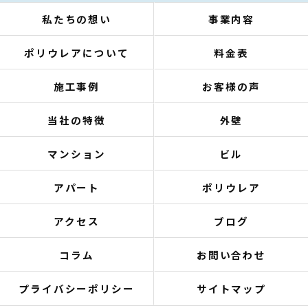
私たちの想い
事業内容
ポリウレアについて
料金表
施工事例
お客様の声
当社の特徴
外壁
マンション
ビル
アパート
ポリウレア
アクセス
ブログ
コラム
お問い合わせ
プライバシーポリシー
サイトマップ