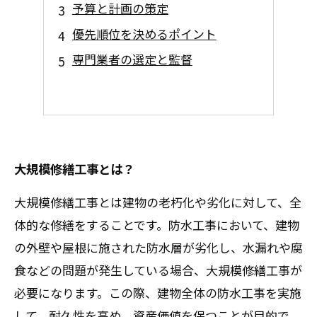
予算と計画の策定
優先順位を決めるポイント
専門業者の選定と監督
大規模修繕工事とは？
大規模修繕工事とは建物の老朽化や劣化に対して、全
体的な修繕をすることです。防水工事において、建物
の外壁や屋根に施された防水層が劣化し、水漏れや腐
食などの問題が発生している場合、大規模修繕工事が
必要になります。この際、建物全体の防水工事を実施
して、耐久性を高め、資産価値を保つことが目的で