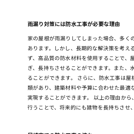
雨漏り対策には防水工事が必要な理由
家の屋根が雨漏りしてしまった場合、多く
あります。しかし、長期的な解決策を考え
ず、高品質の防水材料を使用することで、
ぎ、長持ちさせることができます。また、
ることができます。 さらに、防水工事は
類があり、建築材料や予算に合わせた最適
実現することができます。 以上の理由か
行うことで、将来的にも建物を長持ちさせ