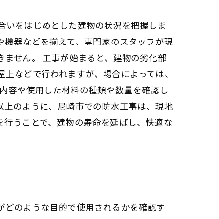
合いをはじめとした建物の状況を把握しま
や機器などを揃えて、専門家のスタッフが現
きません。 工事が始まると、建物の劣化部
屋上などで行われますが、場合によっては、
事内容や使用した材料の種類や数量を確認し
以上のように、尼崎市での防水工事は、現地
を行うことで、建物の寿命を延ばし、快適な
がどのような目的で使用されるかを確認す