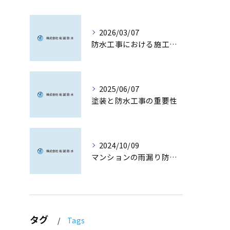
2026/03/07
防水工事における施工品質の核心
2025/06/07
塗装と防水工事の重要性
2024/10/09
マンションの雨漏り防止対策と選び方
タグ
Tags