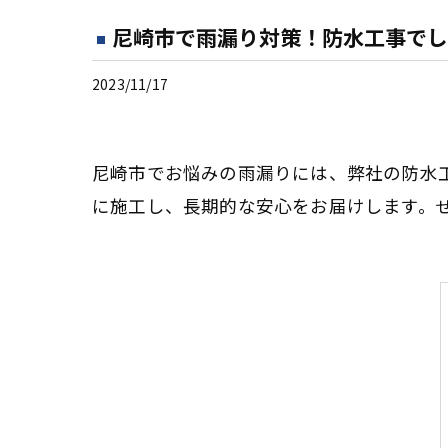
尼崎市で雨漏り対策！防水工事でし
2023/11/17
尼崎市でお悩みの雨漏りには、弊社の防水
に施工し、長期的な安心をお届けします。