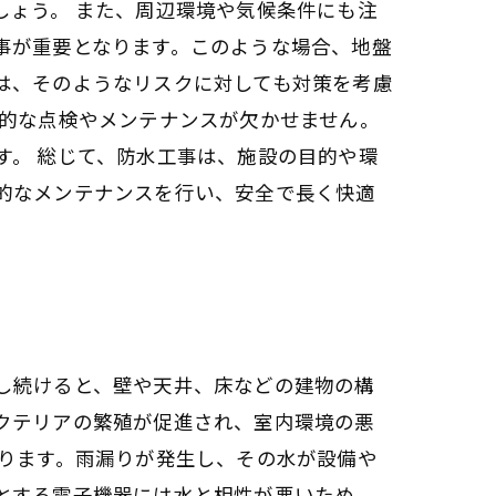
しょう。 また、周辺環境や気候条件にも注
事が重要となります。このような場合、地盤
は、そのようなリスクに対しても対策を考慮
期的な点検やメンテナンスが欠かせません。
す。 総じて、防水工事は、施設の目的や環
的なメンテナンスを行い、安全で長く快適
し続けると、壁や天井、床などの建物の構
クテリアの繁殖が促進され、室内環境の悪
あります。雨漏りが発生し、その水が設備や
とする電子機器には水と相性が悪いため、