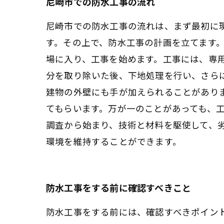
尼崎市での防水工事の流れ
尼崎市での防水工事の流れは、まず最初に
す。その上で、防水工事の計画を立てます
場に入り、工事を始めます。工事には、専
分を取り除いた後、下地処理を行い、さら
建物の外壁にも手が加えられることがあり
てもらいます。万が一のことがあっても、
調査から始まり、技術と材料を駆使して、
環境を維持することができます。
防水工事をする前に確認すべきこと
防水工事をする前には、確認すべきポイン