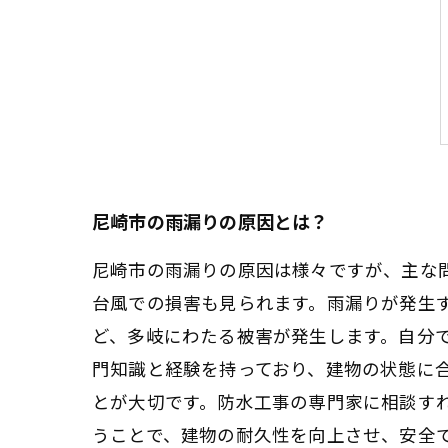
尼崎市の雨漏りの原因とは？
尼崎市の雨漏りの原因は様々ですが、主な
台風での損害も見られます。雨漏りが発生
ど、多岐にわたる被害が発生します。自分
門知識と経験を持っており、建物の状態に
とが大切です。防水工事の専門家に相談す
うことで、建物の耐久性を向上させ、安全