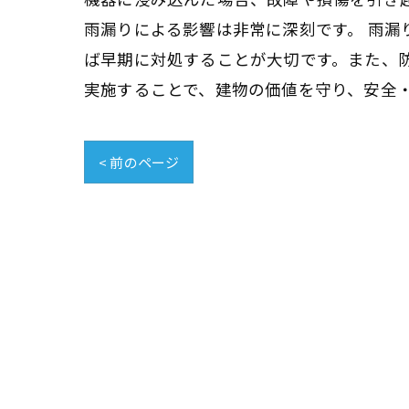
雨漏りによる影響は非常に深刻です。 雨
ば早期に対処することが大切です。また、
実施することで、建物の価値を守り、安全
< 前のページ