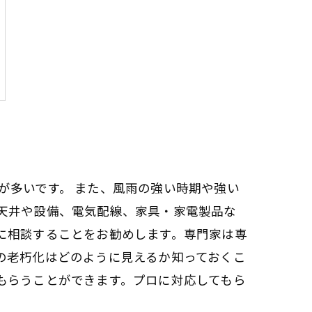
が多いです。 また、風雨の強い時期や強い
天井や設備、電気配線、家具・家電製品な
に相談することをお勧めします。専門家は専
の老朽化はどのように見えるか知っておくこ
もらうことができます。プロに対応してもら