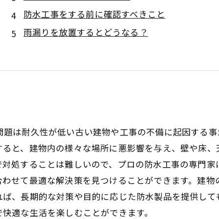
防水工事をする前に確認すべきこと
雨漏りを放置するとどうなる？
問題は耐久性が低い古い建物や工事の不備に起因する事
すると、建物内の様々な場所に悪影響を与え、壁や床、
で対処することは難しいので、プロの防水工事の専門家
合わせて最適な解決策を見つけることができます。建物
れば、長期的な対策や目的に応じた防水製品を提供して
で快適な生活を楽しむことができます。