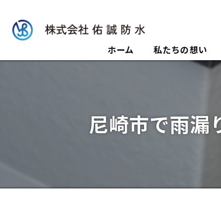
ホーム
私たちの想い
尼崎市で雨漏