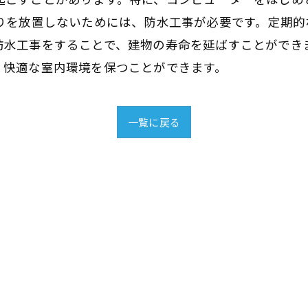
漏りを放置しないためには、防水工事が必要です。定期
防水工事をすることで、建物の寿命を延ばすことができ
・快適な室内環境を保つことができます。
一覧に戻る