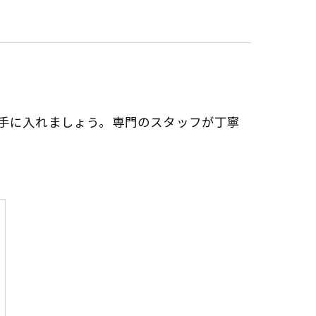
手に入れましょう。専門のスタッフが丁寧