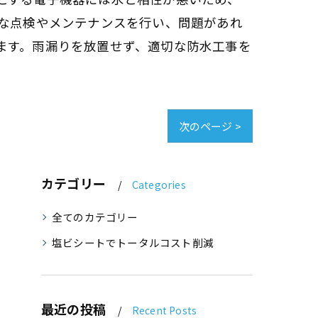
的な点検やメンテナンスを行い、問題があれ
ます。雨漏りを放置せず、適切な防水工事を
次のページ >
カテゴリー
Categories
全てのカテゴリー
塩ビシートでトータルコスト削減
最近の投稿
Recent Posts