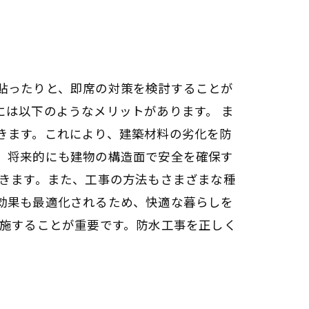
貼ったりと、即席の対策を検討することが
は以下のようなメリットがあります。 ま
きます。これにより、建築材料の劣化を防
、将来的にも建物の構造面で安全を確保す
できます。また、工事の方法もさまざまな種
効果も最適化されるため、快適な暮らしを
実施することが重要です。防水工事を正しく