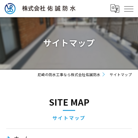
サイトマップ
尼崎の防水工事なら株式会社佑誠防水
サイトマップ
SITE MAP
サイトマップ