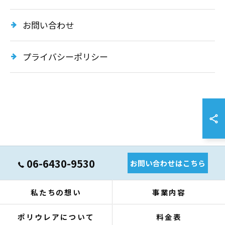
お問い合わせ
プライバシーポリシー
06-6430-9530
お問い合わせはこちら
私たちの想い
事業内容
ポリウレアについて
料金表