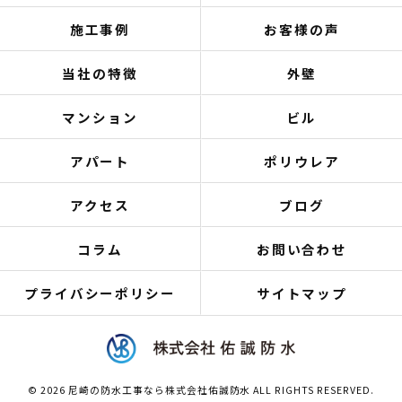
施工事例
お客様の声
当社の特徴
外壁
マンション
ビル
アパート
ポリウレア
アクセス
ブログ
コラム
お問い合わせ
プライバシーポリシー
サイトマップ
© 2026 尼崎の防水工事なら株式会社佑誠防水 ALL RIGHTS RESERVED.