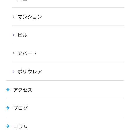
マンション
ビル
アパート
ポリウレア
アクセス
ブログ
コラム