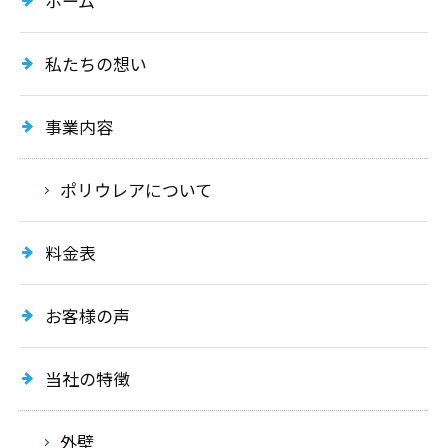
ホーム
私たちの想い
事業内容
ポリウレアについて
料金表
お客様の声
当社の特徴
外壁