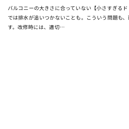
バルコニーの大きさに合っていない【小さすぎるドレ
では排水が追いつかないことも。こういう問題も、
す。改修時には、適切…