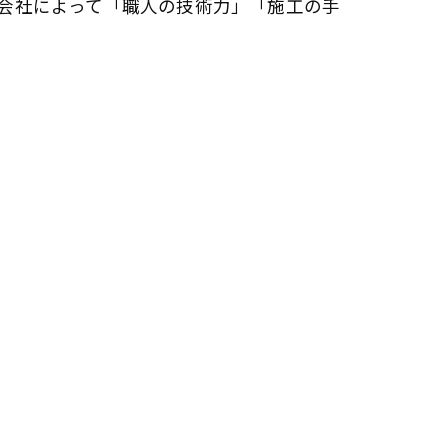
会社によって「職人の技術力」「施工の手