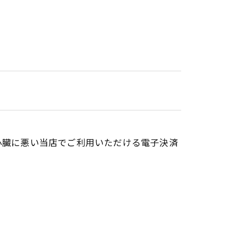
#心臓に悪い当店でご利用いただける電子決済