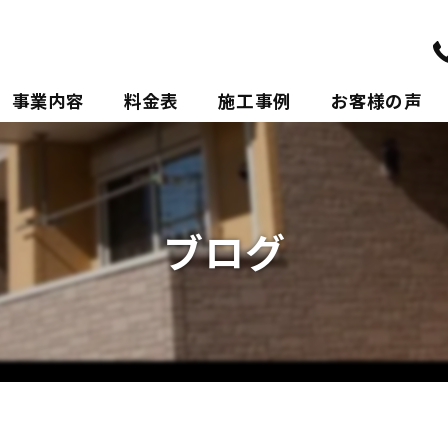
事業内容
料金表
施工事例
お客様の声
ポリウレアについて
ブログ