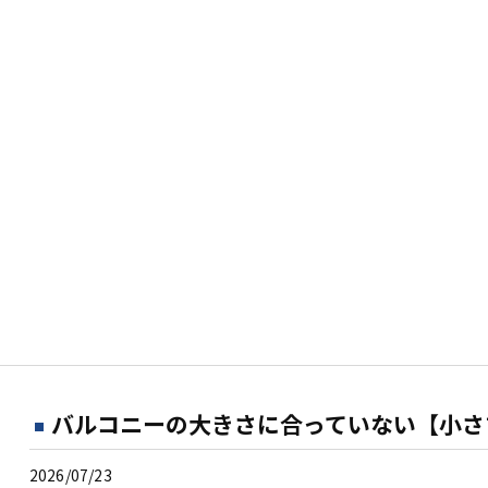
バルコニーの大きさに合っていない【小さすぎ
2026/07/23