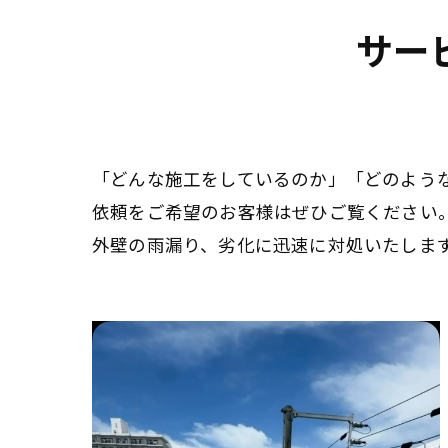
サー
「どんな施工をしているのか」「どのよう
依頼をご希望のお客様はぜひご覧ください
外壁の雨漏り、劣化に迅速に対処いたしま