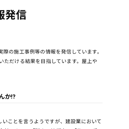
報発信
実際の施工事例等の情報を発信しています。
いただける結果を目指しています。屋上や
か⁉️
厳しいことを言うようですが、建設業において