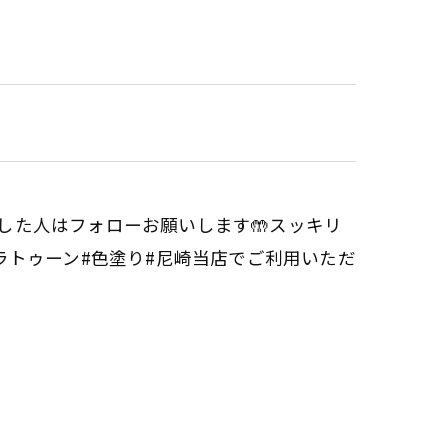
した人はフォローお願いします🤲スッキリ
プラトゥーン#色塗り#尼崎当店でご利用いただ