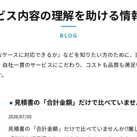
ビス内容の理解を助ける情
BLOG
なケースに対応できるか」などを知りたい方のために、
。自社一貫のサービスにこだわり、コストも品質も満足
す。
見積書の「合計金額」だけで比べていません
2026/07/30
見積書の「合計金額」だけで比べていませんか⁉️