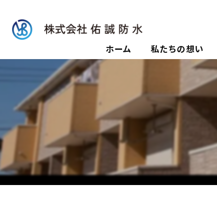
ホーム
私たちの想い