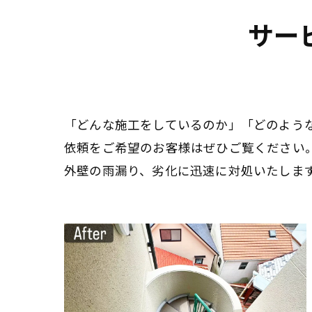
サー
「どんな施工をしているのか」「どのよう
依頼をご希望のお客様はぜひご覧ください
外壁の雨漏り、劣化に迅速に対処いたしま