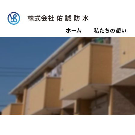
ホーム
私たちの想い