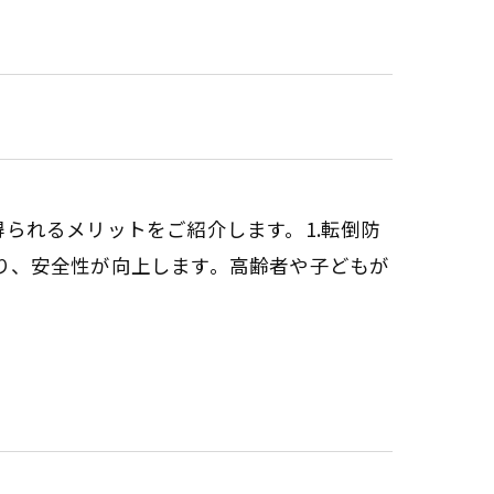
事で得られるメリットをご紹介します。1.転倒防
なり、安全性が向上します。高齢者や子どもが