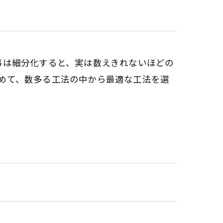
防水工事は細分化すると、実は数えきれないほどの
めて、数多る工法の中から最適な工法を選