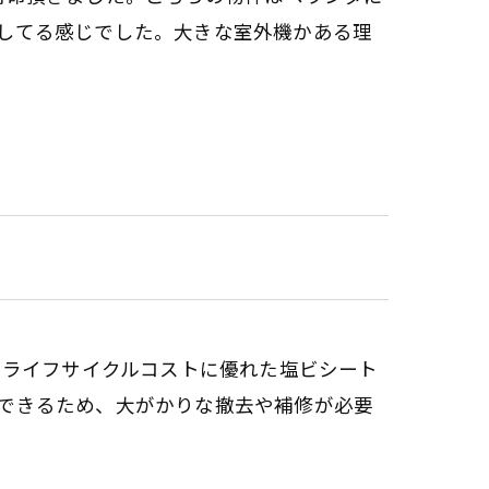
してる感じでした。大きな室外機かある理
RP防水をライフサイクルコストに優れた塩ビシート
できるため、大がかりな撤去や補修が必要