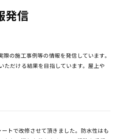
報発信
実際の施工事例等の情報を発信しています。
いただける結果を目指しています。屋上や
に防滑シートで改修させて頂きました。防水性はも