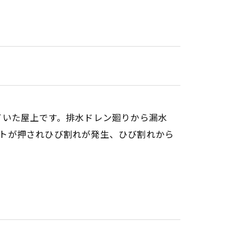
修されていた屋上です。排水ドレン廻りから漏水
トが押されひび割れが発生、ひび割れから