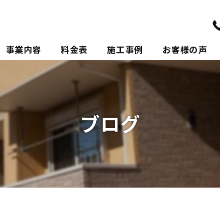
事業内容
料金表
施工事例
お客様の声
ポリウレアについて
ブログ