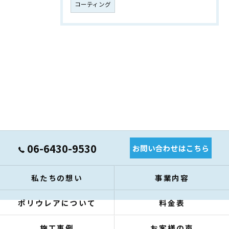
コーティング
06-6430-9530
お問い合わせはこちら
私たちの想い
事業内容
ポリウレアについて
料金表
施工事例
お客様の声