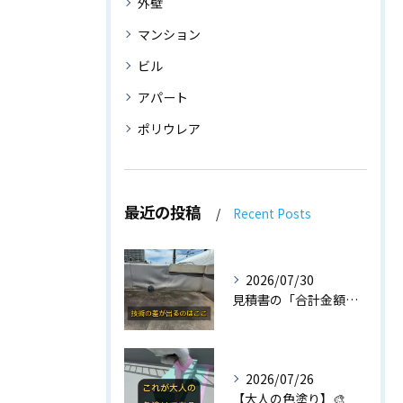
外壁
マンション
ビル
アパート
ポリウレア
最近の投稿
Recent Posts
2026/07/30
見積書の「合計金額」だけで比べていませんか⁉️
2026/07/26
【大人の色塗り】🎨