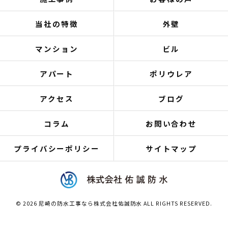
当社の特徴
外壁
マンション
ビル
アパート
ポリウレア
アクセス
ブログ
コラム
お問い合わせ
プライバシーポリシー
サイトマップ
© 2026 尼崎の防水工事なら株式会社佑誠防水 ALL RIGHTS RESERVED.