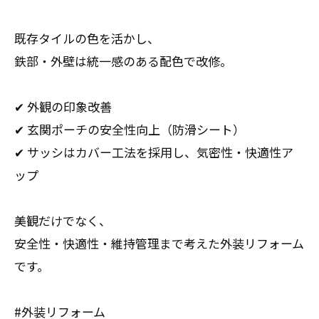
既存タイルの色を活かし、
鉄部・外壁は統一感のある配色で改修。
✔ 外観の印象改善
✔ 玄関ポーチの安全性向上（防滑シート）
✔ サッシはカバー工法を採用し、気密性・快適性ア
ップ
美観だけでなく、
安全性・快適性・維持管理まで考えた外装リフォーム
です。
#外装リフォーム