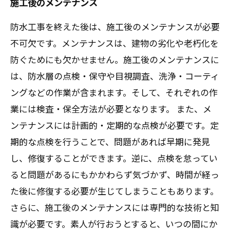
施工後のメンテナンス
防水工事を終えた後は、施工後のメンテナンスが必要
不可欠です。メンテナンスは、建物の劣化や老朽化を
防ぐためにも欠かせません。施工後のメンテナンスに
は、防水層の点検・保守や目視調査、洗浄・コーティ
ングなどの作業が含まれます。そして、それぞれの作
業には検査・保全方法が必要となります。 また、メ
ンテナンスには計画的・定期的な点検が必要です。定
期的な点検を行うことで、問題があれば早期に発見
し、修復することができます。逆に、点検を怠ってい
ると問題があるにもかかわらず気づかず、時間が経っ
た後に修復する必要が生じてしまうこともあります。
さらに、施工後のメンテナンスには専門的な技術と知
識が必要です。素人が行おうとすると、いつの間にか