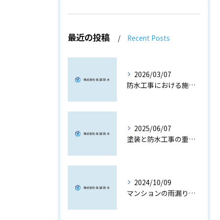
最近の投稿
Recent Posts
2026/03/07
防水工事における施工品質の核心
2025/06/07
塗装と防水工事の重要性
2024/10/09
マンションの雨漏り防止対策と選び方