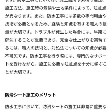
施工方法、施工時の気候や土地条件によって、注意点
が異なります。また、防水工事には多数の専門用語や
技術が必要となるため、経験と知識を有する職人の技
量が大切です。トラブルが発生した場合には、早期に
解決することが重要であり、完全な仕上がりを実現す
るには、職人の技術と、対処法についての知識が必要
不可欠です。防水工事を行う際には、専門的なサポー
トを受けながら、施工に必要な注意点を十分に学ぶこ
とが大切です。
防滑シート施工のメリット
防水工事において、防滑シートの施工は非常に重要な