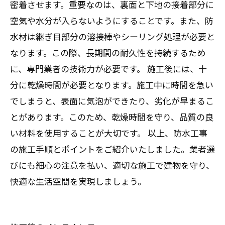
密着させます。重要なのは、裏面と下地の接着部分に
空気や水分が入らないようにすることです。また、防
水材は継ぎ目部分の溶接棒やシーリング処理が必要と
なります。この際、長期間の耐久性を持続するため
に、専門業者の技術力が必要です。 施工後には、十
分に乾燥時間が必要となります。施工中に時間を急い
でしまうと、表面に気泡ができたり、劣化が早まるこ
とがあります。このため、乾燥時間を守り、品質の良
い材料を使用することが大切です。 以上、防水工事
の施工手順とポイントをご紹介いたしました。業者選
びにも細心の注意を払い、適切な施工で建物を守り、
快適な生活空間を実現しましょう。