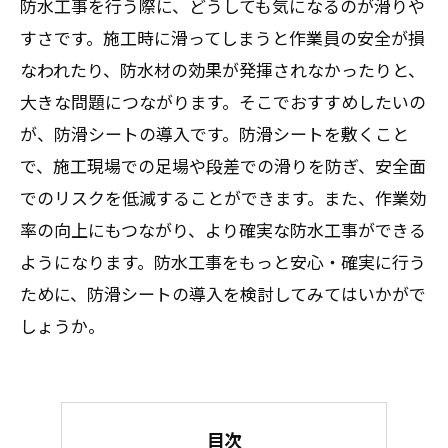
防水工事を行う際に、どうしても気になるのが滑りや
すさです。施工時に滑ってしまうと作業員の安全が損
なわれたり、防水材の効果が発揮されなかったりと、
大きな問題につながります。そこでおすすめしたいの
が、防滑シートの導入です。防滑シートを敷くこと
で、施工現場での足場や段差での滑りを防ぎ、安全面
でのリスクを低減することができます。また、作業効
率の向上にもつながり、より確実な防水工事ができる
ようになります。防水工事をもっと安心・確実に行う
ために、防滑シートの導入を検討してみてはいかがで
しょうか。
目次