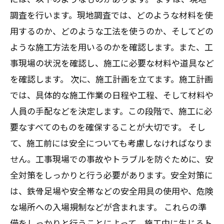
調査を行います。現地調査では、どのような材料を使
用するのか、どのような工法を使うのか、そしてどの
ような施工方法を用いるのかを確認します。また、工
事現場の状況を確認し、施工に必要な材料や道具など
を確認します。 次に、施工計画を立てます。施工計画
では、具体的な施工作業の日程や工程、そして材料や
人員の手配などを決定します。この段階で、施工に必
要なすべてのものを確保することが大切です。 そし
て、施工前には安全についても考慮しなければなりま
せん。工事現場での事故やトラブルを防ぐために、安
全対策をしっかりと行う必要があります。安全対策に
は、鉄骨足場や安全帯などの安全用具の使用や、危険
な場所への入場規制などが含まれます。 これらの準
備をしっかりと行うことによって、施工中に生じるト