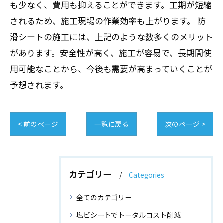
も少なく、費用も抑えることができます。工期が短縮
されるため、施工現場の作業効率も上がります。 防
滑シートの施工には、上記のような数多くのメリット
があります。安全性が高く、施工が容易で、長期間使
用可能なことから、今後も需要が高まっていくことが
予想されます。
< 前のページ
一覧に戻る
次のページ >
カテゴリー
Categories
全てのカテゴリー
塩ビシートでトータルコスト削減