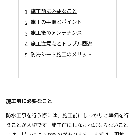
施工前に必要なこと
施工の手順とポイント
施工後のメンテナンス
施工注意点とトラブル回避
防滑シート施工のメリット
施工前に必要なこと
防水工事を行う際には、施工前にしっかりと準備を行
うことが大切です。施工前にしなければならないこと
には、以下のようなものがあります。 まずは、現地