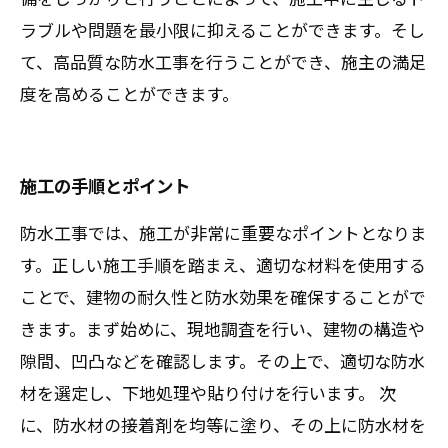
ラブルや問題を最小限に抑えることができます。そし
て、高品質な防水工事を行うことができ、施主の満足
度を高めることができます。
施工の手順とポイント
防水工事では、施工が非常に重要なポイントとなりま
す。正しい施工手順を踏まえ、適切な材料を使用する
ことで、建物の耐久性と防水効果を確保することがで
きます。まず始めに、現地調査を行い、建物の構造や
隙間、凹凸などを確認します。その上で、適切な防水
材を選定し、下地処理や貼り付けを行います。 次
に、防水材の接着剤を均等に塗り、その上に防水材を