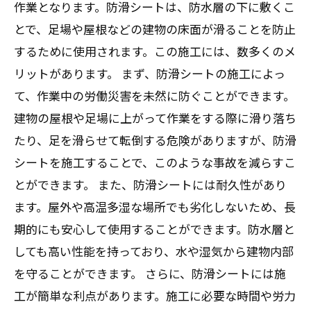
作業となります。防滑シートは、防水層の下に敷くこ
とで、足場や屋根などの建物の床面が滑ることを防止
するために使用されます。この施工には、数多くのメ
リットがあります。 まず、防滑シートの施工によっ
て、作業中の労働災害を未然に防ぐことができます。
建物の屋根や足場に上がって作業をする際に滑り落ち
たり、足を滑らせて転倒する危険がありますが、防滑
シートを施工することで、このような事故を減らすこ
とができます。 また、防滑シートには耐久性があり
ます。屋外や高温多湿な場所でも劣化しないため、長
期的にも安心して使用することができます。防水層と
しても高い性能を持っており、水や湿気から建物内部
を守ることができます。 さらに、防滑シートには施
工が簡単な利点があります。施工に必要な時間や労力