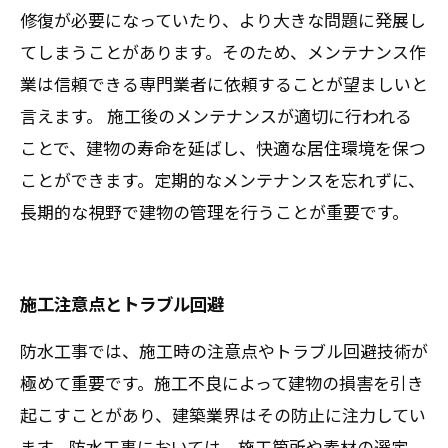
修復が必要になっていたり、より大きな問題に発展し
てしまうことがあります。そのため、メンテナンス作
業は信頼できる専門業者に依頼することが望ましいと
言えます。 施工後のメンテナンスが適切に行われる
ことで、建物の寿命を延ばし、快適な居住環境を保つ
ことができます。定期的なメンテナンスを忘れずに、
長期的な視野で建物の管理を行うことが重要です。
施工注意点とトラブル回避
防水工事では、施工時の注意点やトラブル回避技術が
極めて重要です。施工不良によって建物の損害を引き
起こすことがあり、建築業界はその防止に注力してい
ます。防水工事においては、施工箇所や素材の選定、