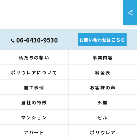
06-6430-9530
お問い合わせはこちら
私たちの想い
事業内容
ポリウレアについて
料金表
施工事例
お客様の声
当社の特徴
外壁
マンション
ビル
アパート
ポリウレア