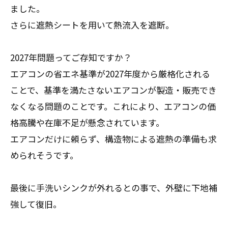
ました。
さらに遮熱シートを用いて熱流入を遮断。
2027年問題ってご存知ですか？
エアコンの省エネ基準が2027年度から厳格化される
ことで、基準を満たさないエアコンが製造・販売でき
なくなる問題のことです。これにより、エアコンの価
格高騰や在庫不足が懸念されています。
エアコンだけに頼らず、構造物による遮熱の準備も求
められそうです。
最後に手洗いシンクが外れるとの事で、外壁に下地補
強して復旧。