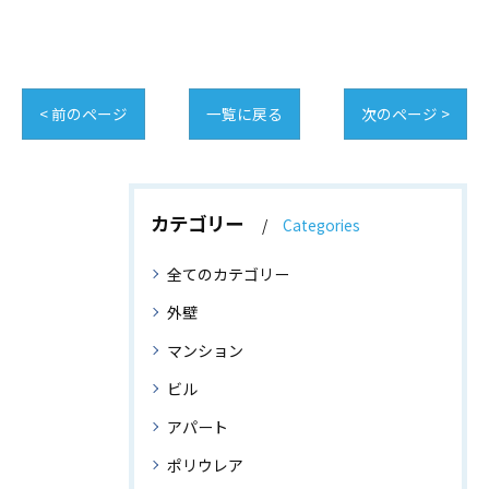
< 前のページ
一覧に戻る
次のページ >
カテゴリー
Categories
全てのカテゴリー
外壁
マンション
ビル
アパート
ポリウレア