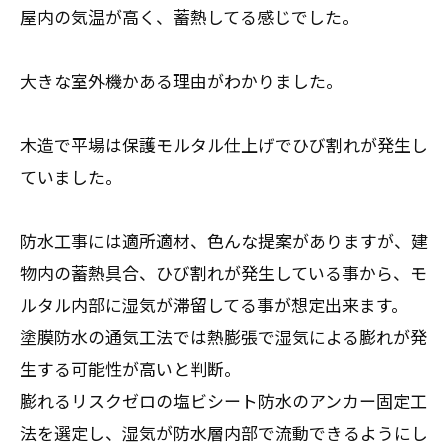
屋内の気温が高く、蓄熱してる感じでした。
大きな室外機かある理由がわかりました。
木造で平場は保護モルタル仕上げでひび割れが発生し
ていました。
防水工事には適所適材、色んな提案がありますが、建
物内の蓄熱具合、ひび割れが発生している事から、モ
ルタル内部に湿気が滞留してる事が想定出来ます。
塗膜防水の通気工法では熱膨張で湿気による膨れが発
生する可能性が高いと判断。
膨れるリスクゼロの塩ビシート防水のアンカー固定工
法を選定し、湿気が防水層内部で流動できるようにし