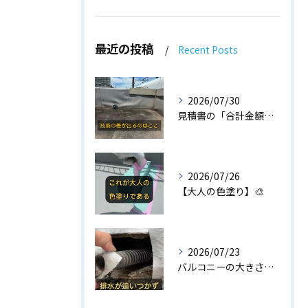
最近の投稿
Recent Posts
2026/07/30
見積書の「合計金額」だけで比べていませんか⁉️
2026/07/26
【大人の色塗り】🎨
2026/07/23
バルコニーの大きさに合っていない【小さすぎるドレン】😱...