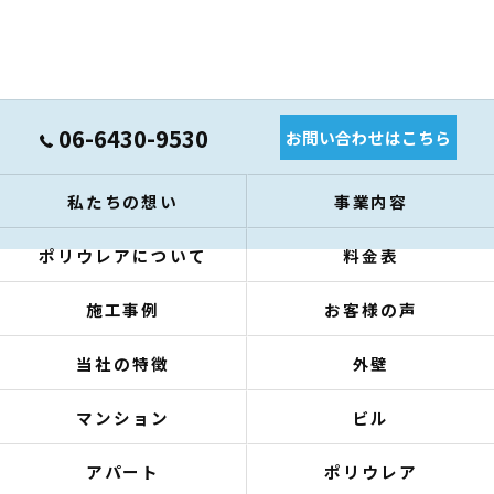
06-6430-9530
お問い合わせはこちら
私たちの想い
事業内容
ポリウレアについて
料金表
施工事例
お客様の声
当社の特徴
外壁
マンション
ビル
アパート
ポリウレア