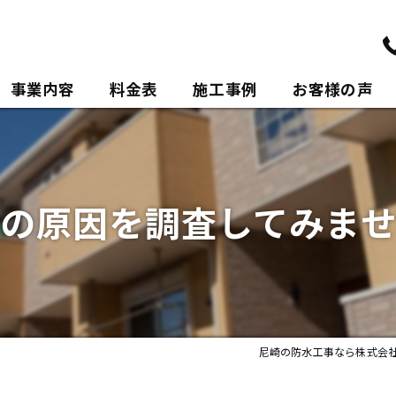
事業内容
料金表
施工事例
お客様の声
ポリウレアについて
の原因を調査してみま
尼崎の防水工事なら株式会