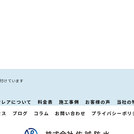
受け付けています
ウレアについて
料金表
施工事例
お客様の声
当社の
セス
ブログ
コラム
お問い合わせ
プライバシーポリ