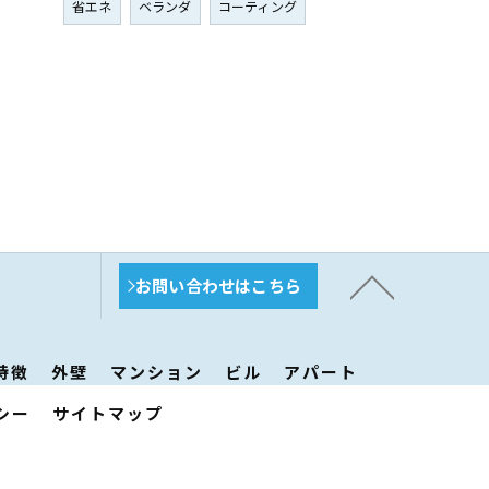
省エネ
ベランダ
コーティング
お問い合わせはこちら
特徴
外壁
マンション
ビル
アパート
シー
サイトマップ