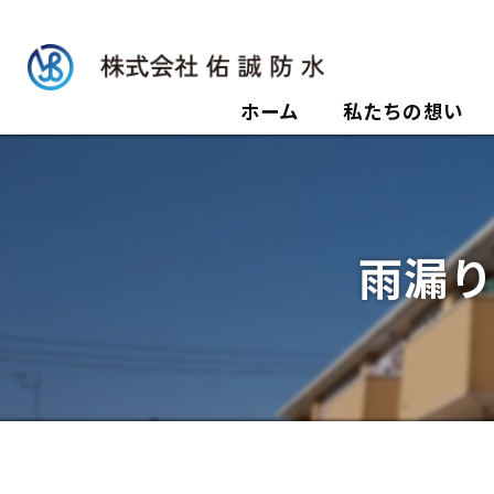
ホーム
私たちの想い
雨漏り