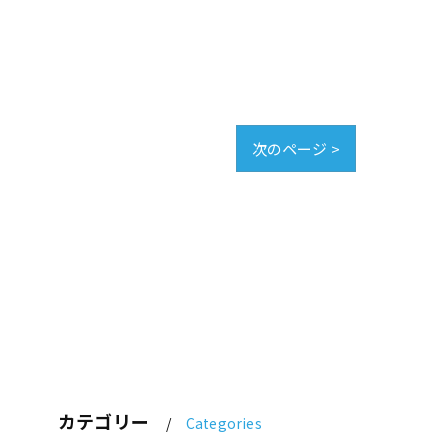
次のページ >
カテゴリー
Categories