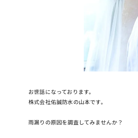
お世話になっております。
株式会社佑誠防水の山本です。
雨漏りの原因を調査してみませんか？