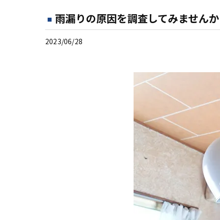
雨漏りの原因を調査してみませんか
2023/06/28