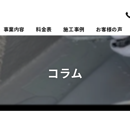
事業内容
料金表
施工事例
お客様の声
ポリウレアについて
コラム