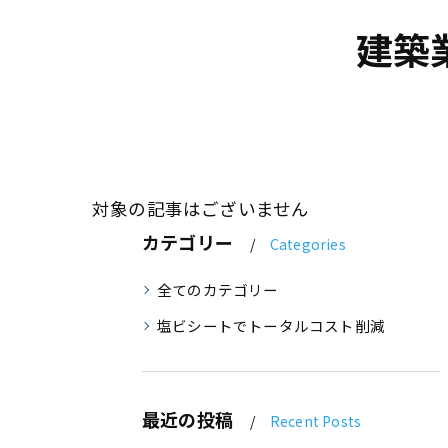
建築
対象の記事はございません
カテゴリー
Categories
全てのカテゴリー
塩ビシートでトータルコスト削減
最近の投稿
Recent Posts