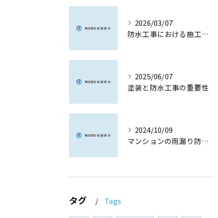
2026/03/07
防水工事における施工品質の核心
2025/06/07
塗装と防水工事の重要性
2024/10/09
マンションの雨漏り防止対策と選び方
タグ
Tags