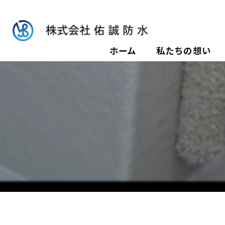
ホーム
私たちの想い