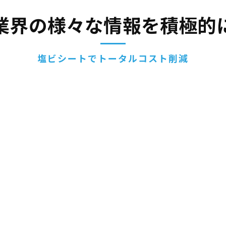
業界の様々な情報を積極的
塩ビシートでトータルコスト削減