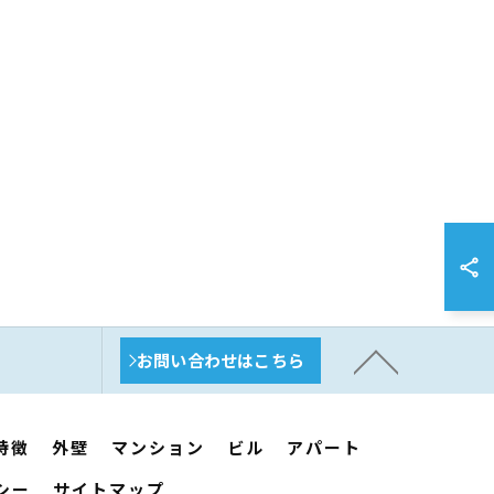
お問い合わせはこちら
特徴
外壁
マンション
ビル
アパート
シー
サイトマップ