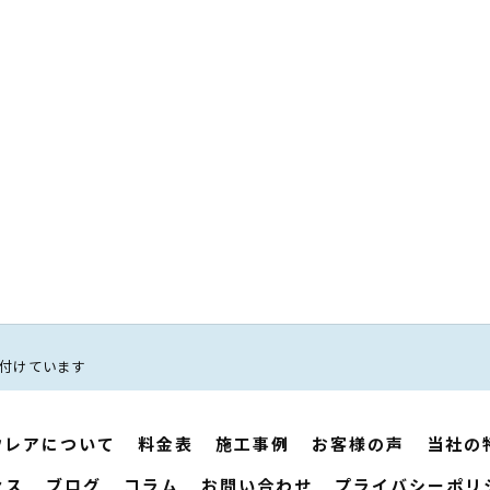
受け付けています
ウレアについて
料金表
施工事例
お客様の声
当社の
セス
ブログ
コラム
お問い合わせ
プライバシーポリ